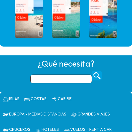
¿Qué necesita?
ISLAS
COSTAS
CARIBE
EUROPA - MEDIAS DISTANCIAS
GRANDES VIAJES
CRUCEROS
HOTELES
VUELOS - RENT A CAR