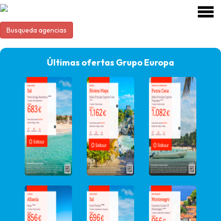
Busqueda agencias
Últimas ofertas Grupo Europa