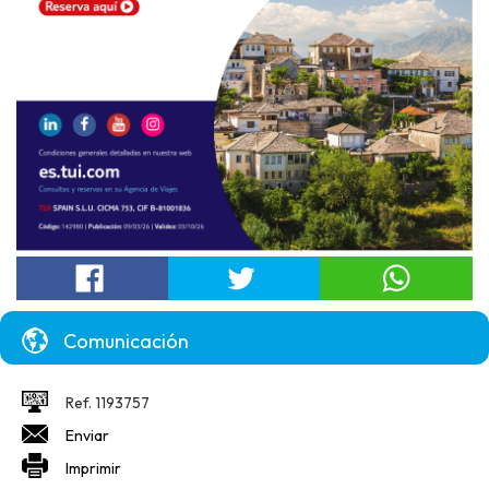
Comunicación
Ref. 1193757
Enviar
Imprimir