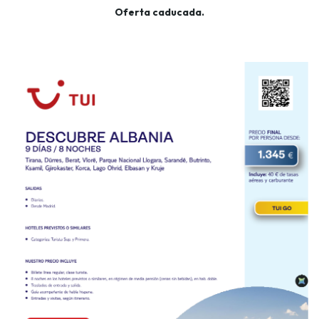
Oferta caducada.