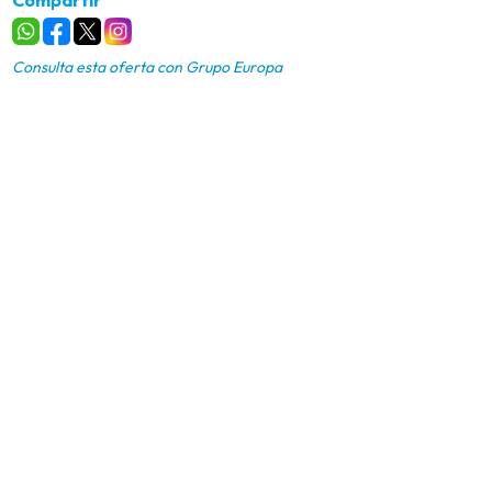
Consulta esta oferta con
Grupo Europa