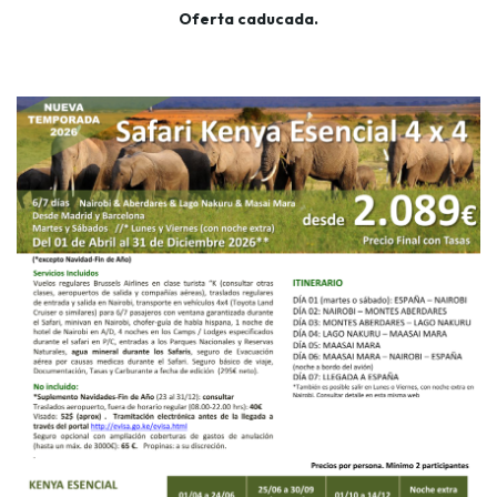
Oferta caducada.