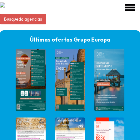
Busqueda agencias
Últimas ofertas Grupo Europa