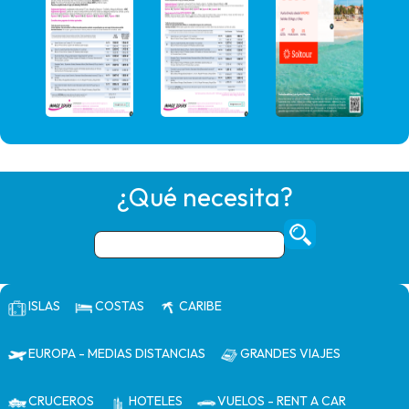
¿Qué necesita?
ISLAS
COSTAS
CARIBE
EUROPA - MEDIAS DISTANCIAS
GRANDES VIAJES
CRUCEROS
HOTELES
VUELOS - RENT A CAR