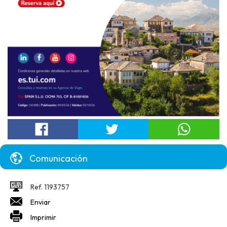
Comunicación
Ref. 1193757
Enviar
Imprimir