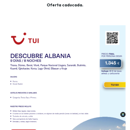
Oferta caducada.